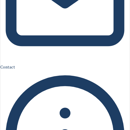
Contact