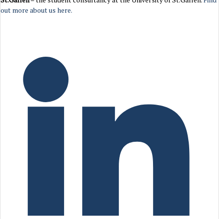
out more about us here.