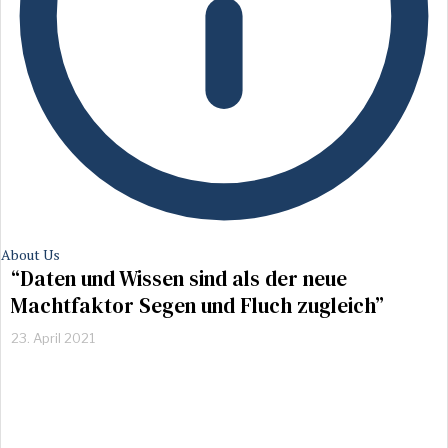
About Us
“Daten und Wissen sind als der neue
Machtfaktor Segen und Fluch zugleich”
23. April 2021