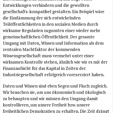
Entwicklungen verhindern und die gewollten
gesellschafts-kompatibel gestalten. Ein Beispiel
wäre
die
Eindämmung
der sich entwickelnden
Teilöffentlichkeiten
in den sozialen Medien durch
wirksame Regularien zugunsten einer wieder mehr
gemeinschaftlichen
Öffentlichkeit
. Der gesamte
Umgang mit Daten, Wissen und Information als dem
zentralen Machtfaktor der kommenden
Wissensgesellschaft muss vermehrt unter einer
wirksamen Kontrolle stehen,
ähnlich
wie wir es mit der
Finanzaufsicht
für
das Kapital in Zeiten der
Industriegesellschaft erfolgreich vorexerziert haben.
Daten und Wissen sind eben Segen und Fluch zugleich.
Wir brauchen sie, um uns ökonomisch und ökologisch
zu behaupten und wir müssen den Umgang damit
kontrollieren, um unsere Freiheit bzw. unsere
freiheitlichen Demokratien zu erhalten. Die Zeit drängt