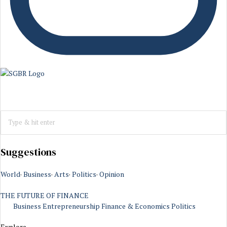
Suggestions
World
·
Business
·
Arts
·
Politics
·
Opinion
THE FUTURE OF FINANCE
Business
Entrepreneurship
Finance & Economics
Politics
Explore