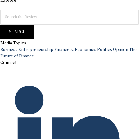
SEARCH
Media Topics
Business
Entrepreneurship
Finance & Economics
Politics
Opinion
The
Future of Finance
Connect