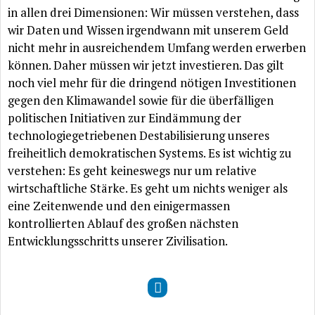
in allen drei Dimensionen: Wir müssen verstehen, dass
wir Daten und Wissen irgendwann mit unserem Geld
nicht mehr in ausreichendem Umfang werden erwerben
können. Daher müssen wir jetzt investieren. Das gilt
noch viel mehr für die dringend nötigen Investitionen
gegen den
Klimawandel sowie für die überfälligen
politischen Initiativen zur Eindämmung der
technologiegetriebenen Destabilisierung unseres
freiheitlich demokratischen Systems. Es ist wichtig zu
verstehen: Es geht keineswegs nur um relative
wirtschaftliche Stärke. Es geht um nichts weniger als
eine Zeitenwende und den
einigermassen
kon
tr
ollierten Ablauf des großen nächsten
Entwicklungsschritts unserer Zivilisation.