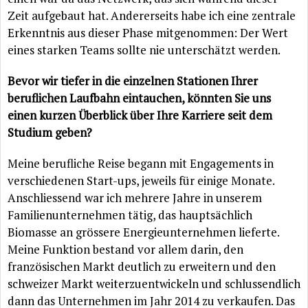
Zeit aufgebaut hat. Andererseits habe ich eine zentrale
Erkenntnis aus dieser Phase mitgenommen: Der Wert
eines starken Teams sollte nie unterschätzt werden.
Bevor wir tiefer in die einzelnen Stationen Ihrer
beruflichen Laufbahn eintauchen, könnten Sie uns
einen kurzen Überblick über Ihre Karriere seit dem
Studium geben?
Meine berufliche Reise begann mit Engagements in
verschiedenen Start-ups, jeweils für einige Monate.
Anschliessend war ich mehrere Jahre in unserem
Familienunternehmen tätig, das hauptsächlich
Biomasse an grössere Energieunternehmen lieferte.
Meine Funktion bestand vor allem darin, den
französischen Markt deutlich zu erweitern und den
schweizer Markt weiterzuentwickeln und schlussendlich
dann das Unternehmen im Jahr 2014 zu verkaufen. Das