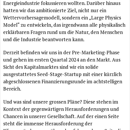
Energieindustrie fokussieren wollten. Darüber hinaus
hatten wir das ambitionierte Ziel, nicht nur ein
Wettervorhersagemodell, sondern ein „Large Physics
Model“ zu entwickeln, das irgendwann alle physikalisch
erklärbaren Fragen rund um die Natur, den Menschen
und die Industrie beantworten kann.
Derzeit befinden wir uns in der Pre-Marketing-Phase
und gehen im ersten Quartal 2024 an den Markt. Aus
Sicht des Kapitalmarktes sind wir ein solide
ausgestattetes Seed-Stage-Startup mit einer kürzlich
abgeschlossenen Finanzierungsrunde im achtstelligen
Bereich.
Und was sind unsere grossen Pläne? Diese stehen im
Kontext der gegenwärtigen Herausforderungen und
Chancen in unserer Gesellschaft. Auf der einen Seite
steht die immense Herausforderung der