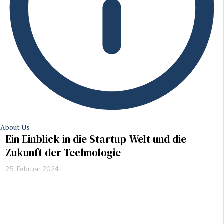
About Us
Ein Einblick in die Startup-Welt und die
Zukunft der Technologie
25. Februar 2024