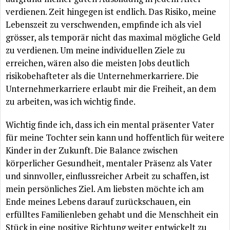
verdienen. Zeit hingegen ist endlich. Das Risiko, meine
Lebenszeit zu verschwenden, empfinde ich als viel
grösser, als temporär nicht das maximal mögliche Geld
zu verdienen. Um meine individuellen Ziele zu
erreichen, wären also die meisten Jobs deutlich
risikobehafteter als die Unternehmerkarriere. Die
Unternehmerkarriere erlaubt mir die Freiheit, an dem
zu arbeiten, was ich wichtig finde.
Wichtig finde ich, dass ich ein mental präsenter Vater
für meine Tochter sein kann und hoffentlich für weitere
Kinder in der Zukunft. Die Balance zwischen
körperlicher Gesundheit, mentaler Präsenz als Vater
und sinnvoller, einflussreicher Arbeit zu schaffen, ist
mein persönliches Ziel. Am liebsten möchte ich am
Ende meines Lebens darauf zurückschauen, ein
erfülltes Familienleben gehabt und die Menschheit ein
Stück in eine positive Richtung weiter entwickelt zu