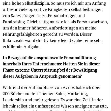
eine hohe Selbstdisziplin. So musste ich mir am Anfang
oft sehr viele operative Fähigkeiten selbst beibringen
von Sales-Fragen bis zu Personalfragen und
Fundraising. Gleichzeitig musste ich als Person wachsen,
um den immer höheren Anforderungen an meine
Führungsfähigkeiten gerecht zu werden. Dieser
Balanceakt war definitiv keine leichte, aber eine sehr
erfüllende Aufgabe.
In Bezug auf die anspruchsvolle Personalführung
innerhalb Ihres Unternehmens: Hatten Sie in dieser
Phase externe Unterstützung bei der Bewältigung
dieser Aufgaben in Anspruch genommen?
Während der Aufbauphase von Avrios habe ich über
200 Bücher zu den Themen Sales, Marketing,
Leadership und mehr gelesen. Es war eine Zeit, in der
ich mir selbst ein umfassendes Wissen aneignen musste,