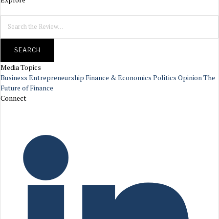
SEARCH
Media Topics
Business
Entrepreneurship
Finance & Economics
Politics
Opinion
The
Future of Finance
Connect