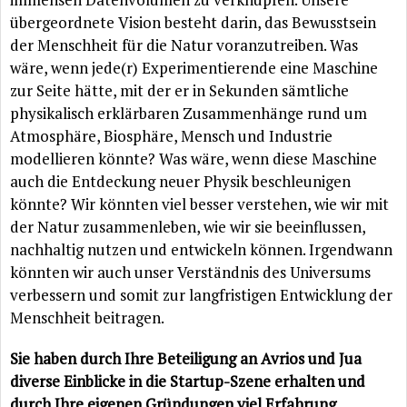
übergeordnete Vision besteht darin, das Bewusstsein
der Menschheit für die Natur voranzutreiben. Was
wäre, wenn jede(r) Experimentierende eine Maschine
zur Seite hätte, mit der er in Sekunden sämtliche
physikalisch erklärbaren Zusammenhänge rund um
Atmosphäre, Biosphäre, Mensch und Industrie
modellieren könnte? Was wäre, wenn diese Maschine
auch die Entdeckung neuer Physik beschleunigen
könnte? Wir könnten viel besser verstehen, wie wir mit
der Natur zusammenleben, wie wir sie beeinflussen,
nachhaltig nutzen und entwickeln können. Irgendwann
könnten wir auch unser Verständnis des Universums
verbessern und somit zur langfristigen Entwicklung der
Menschheit beitragen.
Sie haben durch Ihre Beteiligung an Avrios und Jua
diverse Einblicke in die Startup-Szene erhalten und
durch Ihre eigenen Gründungen viel Erfahrung