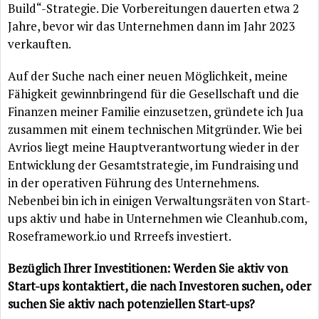
Build“-Strategie. Die Vorbereitungen dauerten etwa 2
Jahre, bevor wir das Unternehmen dann im Jahr 2023
verkauften.
Auf der Suche nach einer neuen Möglichkeit, meine
Fähigkeit gewinnbringend für die Gesellschaft und die
Finanzen meiner Familie einzusetzen, gründete ich Jua
zusammen mit einem technischen Mitgründer. Wie bei
Avrios liegt meine Hauptverantwortung wieder in der
Entwicklung der Gesamtstrategie, im Fundraising und
in der operativen Führung des Unternehmens.
Nebenbei bin ich in einigen Verwaltungsräten von Start-
ups aktiv und habe in Unternehmen wie Cleanhub.com,
Roseframework.io und Rrreefs investiert.
Bezüglich Ihrer Investitionen: Werden Sie aktiv von
Start-ups kontaktiert, die nach Investoren suchen, oder
suchen Sie aktiv nach potenziellen Start-ups?