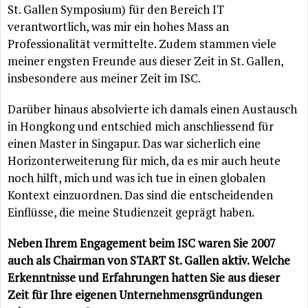
St. Gallen Symposium) für den Bereich IT
verantwortlich, was mir ein hohes Mass an
Professionalität vermittelte. Zudem stammen viele
meiner engsten Freunde aus dieser Zeit in St. Gallen,
insbesondere aus meiner Zeit im ISC.
Darüber hinaus absolvierte ich damals einen Austausch
in Hongkong und entschied mich anschliessend für
einen Master in Singapur. Das war sicherlich eine
Horizonterweiterung für mich, da es mir auch heute
noch hilft, mich und was ich tue in einen globalen
Kontext einzuordnen. Das sind die entscheidenden
Einflüsse, die meine Studienzeit geprägt haben.
Neben Ihrem Engagement beim ISC waren Sie 2007
auch als Chairman von START St. Gallen aktiv. Welche
Erkenntnisse und Erfahrungen hatten Sie aus dieser
Zeit für Ihre eigenen Unternehmensgründungen