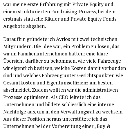
war meine erste Erfahrung mit Private Equity und
einem strukturierten Fundraising-Prozess, bei dem
erstmals statische Käufer und Private Equity Fonds
Angebote abgaben.
Daraufhin gründete ich Avrios mit zwei technischen
Mitgründern. Die Idee war, ein Problem zu lösen, das
wir im Familienunternehmen hatten: eine klare
Übersicht darüber zu bekommen, wie viele Fahrzeuge
wir eigentlich besitzen, welche Kosten damit verbunden
sind und welches Fahrzeug unter Gesichtspunkten wie
Gesamtkosten und Eigentumseffizienz am besten
abschneidet. Zudem wollten wir die administrativen
Prozesse optimieren. Als CEO leitete ich das
Unternehmen und bildete schliesslich eine interne
Nachfolge aus, um in den Verwaltungsrat zu wechseln.
Aus dieser Position heraus unterstützte ich das
Unternehmen bei der Vorbereitung einer „Buy &