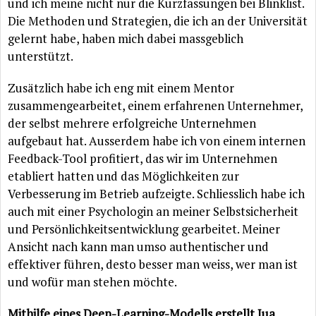
und ich meine nicht nur die Kurzfassungen bei Blinklist.
Die Methoden und Strategien, die ich an der Universität
gelernt habe, haben mich dabei massgeblich
unterstützt.
Zusätzlich habe ich eng mit einem Mentor
zusammengearbeitet, einem erfahrenen Unternehmer,
der selbst mehrere erfolgreiche Unternehmen
aufgebaut hat. Ausserdem habe ich von einem internen
Feedback-Tool profitiert, das wir im Unternehmen
etabliert hatten und das Möglichkeiten zur
Verbesserung im Betrieb aufzeigte. Schliesslich habe ich
auch mit einer Psychologin an meiner Selbstsicherheit
und Persönlichkeitsentwicklung gearbeitet. Meiner
Ansicht nach kann man umso authentischer und
effektiver führen, desto besser man weiss, wer man ist
und wofür man stehen möchte.
Mithilfe eines Deep-Learning-Modells erstellt Jua