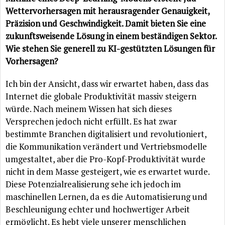
Wettervorhersagen mit herausragender Genauigkeit,
Präzision und Geschwindigkeit. Damit bieten Sie eine
zukunftsweisende Lösung in einem beständigen Sektor.
Wie stehen Sie generell zu KI-gestützten Lösungen für
Vorhersagen?
Ich bin der Ansicht, dass wir erwartet haben, dass das
Internet die globale Produktivität massiv steigern
würde. Nach meinem Wissen hat sich dieses
Versprechen jedoch nicht erfüllt. Es hat zwar
bestimmte Branchen digitalisiert und revolutioniert,
die Kommunikation verändert und Vertriebsmodelle
umgestaltet, aber die Pro-Kopf-Produktivität wurde
nicht in dem Masse gesteigert, wie es erwartet wurde.
Diese Potenzialrealisierung sehe ich jedoch im
maschinellen Lernen, da es die Automatisierung und
Beschleunigung echter und hochwertiger Arbeit
ermöglicht. Es hebt viele unserer menschlichen