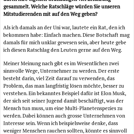
gesammelt. Welche Ratschläge würden Sie unseren
Mitstudierenden mit auf den Weg geben?
Als ich damals an der Uni war, lautete ein Rat, den ich
bekommen habe: Einfach machen. Diese Botschaft mag
damals für mich unklar gewesen sein, aber heute gebe
ich diesen Ratschlag den Leuten gerne auf den Weg.
Meiner Meinung nach gibt es im Wesentlichen zwei
sinnvolle Wege, Unternehmer zu werden. Der erste
besteht darin, viel Zeit darauf zu verwenden, das
Problem, das man langfristig lösen möchte, besser zu
verstehen. Ein bekanntes Beispiel dafür ist Elon Musk,
der sich seit seiner Jugend damit beschäftigt, was der
Mensch tun muss, um eine Multi-Planetenspezies zu
werden. Dabei können auch grosse Unternehmen von
Interesse sein. Wenn ich beispielsweise denke, dass
weniger Menschen rauchen sollten, könnte es sinnvoll