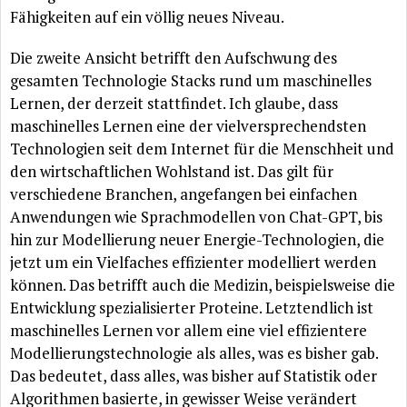
Fähigkeiten auf ein völlig neues Niveau.
Die zweite Ansicht betrifft den Aufschwung des
gesamten Technologie Stacks rund um maschinelles
Lernen, der derzeit stattfindet. Ich glaube, dass
maschinelles Lernen eine der vielversprechendsten
Technologien seit dem Internet für die Menschheit und
den wirtschaftlichen Wohlstand ist. Das gilt für
verschiedene Branchen, angefangen bei einfachen
Anwendungen wie Sprachmodellen von Chat-GPT, bis
hin zur Modellierung neuer Energie-Technologien, die
jetzt um ein Vielfaches effizienter modelliert werden
können. Das betrifft auch die Medizin, beispielsweise die
Entwicklung spezialisierter Proteine. Letztendlich ist
maschinelles Lernen vor allem eine viel effizientere
Modellierungstechnologie als alles, was es bisher gab.
Das bedeutet, dass alles, was bisher auf Statistik oder
Algorithmen basierte, in gewisser Weise verändert