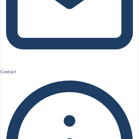
Contact