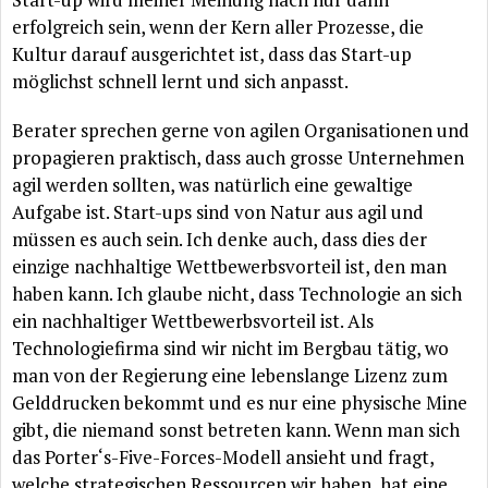
erfolgreich sein, wenn der Kern aller Prozesse, die
Kultur darauf ausgerichtet ist, dass das Start-up
möglichst schnell lernt und sich anpasst.
Berater sprechen gerne von agilen Organisationen und
propagieren praktisch, dass auch grosse Unternehmen
agil werden sollten, was natürlich eine gewaltige
Aufgabe ist. Start-ups sind von Natur aus agil und
müssen es auch sein. Ich denke auch, dass dies der
einzige nachhaltige Wettbewerbsvorteil ist, den man
haben kann. Ich glaube nicht, dass Technologie an sich
ein nachhaltiger Wettbewerbsvorteil ist. Als
Technologiefirma sind wir nicht im Bergbau tätig, wo
man von der Regierung eine lebenslange Lizenz zum
Gelddrucken bekommt und es nur eine physische Mine
gibt, die niemand sonst betreten kann. Wenn man sich
das Porter‘s-Five-Forces-Modell ansieht und fragt,
welche strategischen Ressourcen wir haben, hat eine