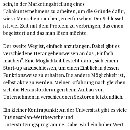
sein, in der Marketingabteilung eines
Tabakunternehmens zu arbeiten, um die Gründe dafür,
wieso Menschen rauchen, zu erforschen. Der Schlüssel
ist, viel Zeit mit dem Problem zu verbringen, das einen
begeistert und das man lösen möchte.
Der zweite Weg ist, einfach anzufangen. Dabei gibt es
verschiedene Herangehensweisen an das „Einfach
machen“. Eine Möglichkeit besteht darin, sich einem
Start-up anzuschliessen, um einen Einblick in dessen
Funktionsweise zu erhalten. Die andere Möglichkeit ist,
selbst aktiv zu werden. Meiner Erfahrung nach gleichen
sich die Herausforderungen beim Aufbau von
Unternehmen in verschiedenen Sektoren letztendlich.
Ein kleiner Kontrapunkt: An der Universität gibt es viele
Businessplan-Wettbewerbe und
Unterstützungsprogramme. Dabei wird ein hoher Wert