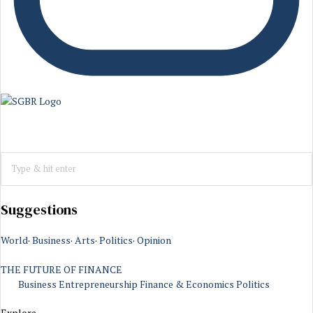
Suggestions
World
·
Business
·
Arts
·
Politics
·
Opinion
THE FUTURE OF FINANCE
Business
Entrepreneurship
Finance & Economics
Politics
Explore