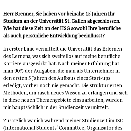
Herr Brenner, Sie haben vor beinahe 15 Jahren Ihr
Studium an der Universität St. Gallen abgeschlossen.
Wie hat diese Zeit an der HSG sowohl Ihre berufliche
als auch persönliche Entwicklung beeinflusst?
In erster Linie vermittelt die Universität das Erlernen
des Lernens, was sich zweifellos auf meine berufliche
Karriere ausgewirkt hat. Nach meiner Erfahrung hat
man 90% der Aufgaben, die man als Unternehmer in
den ersten 5 Jahren des Aufbaus eines Start-ups
erledigt, vorher noch nie gemacht. Die strukturierten
Methoden, um rasch neues Wissen zu erlangen und sich
in diese neuen Themengebiete einzuarbeiten, wurden
mir hauptsächlich in der Studienzeit vermittelt.
Zusätzlich war ich während meiner Studienzeit im ISC
(International Students‘ Committee, Organisator des