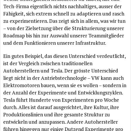
Tech-Firma eigentlich nichts nachhaltiges, ausser der
Fähigkeit, sich extrem schnell zu adaptieren und rasch
zu experimentieren. Das zeigt sich in allem, was wir tun
– von der Zielsetzung über die Strukturierung unserer
Roadmap bis hin zur Auswahl unserer Teammitglieder
und dem Funktionieren unserer Infrastruktur.
Ein gutes Beispiel, das diesen Unterschied verdeutlicht,
ist der Vergleich zwischen traditionellen
Autoherstellern und Tesla. Der grösste Unterschied
liegt nicht in der Antriebstechnologie – VW kann auch
Elektromotoren bauen, wenn sie es wollen – sondern in
der Anzahl der Experimente und Entwicklungszyklen.
Tesla führt Hunderte von Experimenten pro Woche
durch. Alles ist darauf ausgerichtet, ihre Kultur, ihre
Produktionslinien und ihre gesamte Struktur zu
entwickeln und anzupassen. Andere Autohersteller
führen hingegen nur einige Dutzend Experimente pro