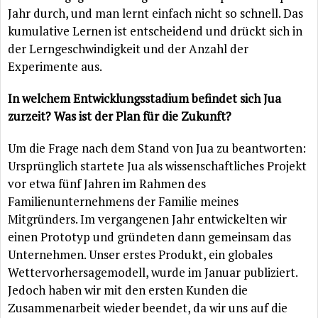
Jahr durch, und man lernt einfach nicht so schnell. Das
kumulative Lernen ist entscheidend und drückt sich in
der Lerngeschwindigkeit und der Anzahl der
Experimente aus.
In welchem Entwicklungsstadium befindet sich Jua
zurzeit? Was ist der Plan für die Zukunft?
Um die Frage nach dem Stand von Jua zu beantworten:
Ursprünglich startete Jua als wissenschaftliches Projekt
vor etwa fünf Jahren im Rahmen des
Familienunternehmens der Familie meines
Mitgründers. Im vergangenen Jahr entwickelten wir
einen Prototyp und gründeten dann gemeinsam das
Unternehmen. Unser erstes Produkt, ein globales
Wettervorhersagemodell, wurde im Januar publiziert.
Jedoch haben wir mit den ersten Kunden die
Zusammenarbeit wieder beendet, da wir uns auf die