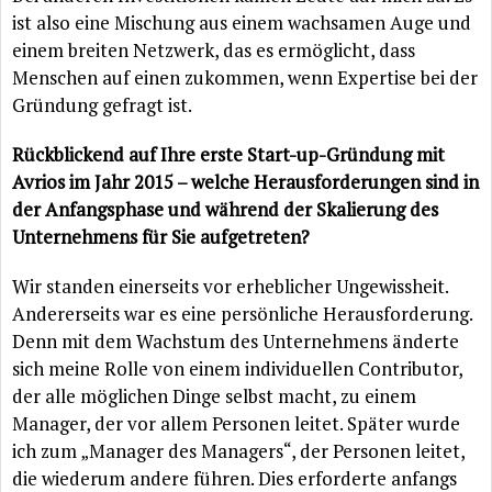
ist also eine Mischung aus einem wachsamen Auge und
einem breiten Netzwerk, das es ermöglicht, dass
Menschen auf einen zukommen, wenn Expertise bei der
Gründung gefragt ist.
Rückblickend auf Ihre erste Start-up-Gründung mit
Avrios im Jahr 2015 – welche Herausforderungen sind in
der Anfangsphase und während der Skalierung des
Unternehmens für Sie aufgetreten?
Wir standen einerseits vor erheblicher Ungewissheit.
Andererseits war es eine persönliche Herausforderung.
Denn mit dem Wachstum des Unternehmens änderte
sich meine Rolle von einem individuellen Contributor,
der alle möglichen Dinge selbst macht, zu einem
Manager, der vor allem Personen leitet. Später wurde
ich zum „Manager des Managers“, der Personen leitet,
die wiederum andere führen. Dies erforderte anfangs