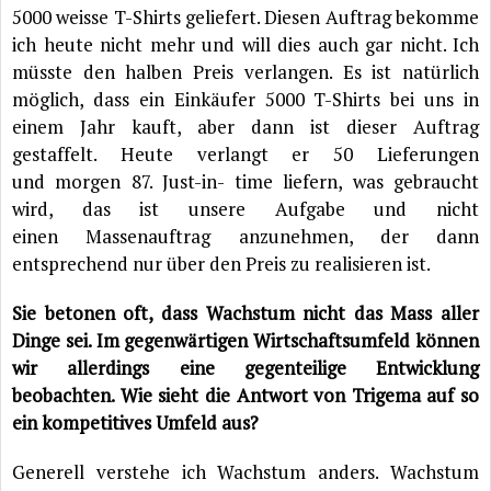
5000 weisse T-Shirts geliefert. Diesen Auftrag bekomme
ich heute nicht mehr und will dies auch gar nicht. Ich
müsste den halben Preis verlangen. Es ist natürlich
möglich, dass ein Einkäufer 5000 T-Shirts bei uns in
einem Jahr kauft, aber dann ist dieser Auftrag
gestaffelt. Heute verlangt er 50 Lieferungen
und morgen 87. Just-in- time liefern, was gebraucht
wird, das ist unsere Aufgabe und nicht
einen Massenauftrag anzunehmen, der dann
entsprechend nur über den Preis zu realisieren ist.
Sie betonen oft, dass Wachstum nicht das Mass aller
Dinge sei. Im gegenwärtigen Wirtschaftsumfeld können
wir allerdings eine gegenteilige Entwicklung
beobachten. Wie sieht die Antwort von Trigema auf so
ein kompetitives Umfeld aus?
Generell verstehe ich Wachstum anders. Wachstum