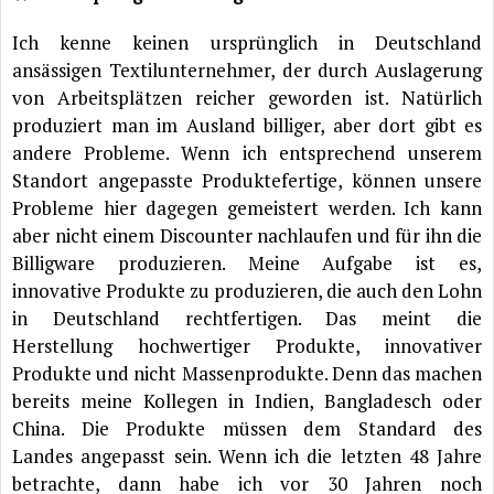
Ich kenne keinen ursprünglich in Deutschland
ansässigen Textilunternehmer, der durch Auslagerung
von Arbeitsplätzen reicher geworden ist. Natürlich
produziert man im Ausland billiger, aber dort gibt es
andere Probleme. Wenn ich entsprechend unserem
Standort angepasste Produktefertige, können unsere
Probleme hier dagegen gemeistert werden. Ich kann
aber nicht einem Discounter nachlaufen und für ihn die
Billigware produzieren. Meine Aufgabe ist es,
innovative Produkte zu produzieren, die auch den Lohn
in Deutschland rechtfertigen. Das meint die
Herstellung hochwertiger Produkte, innovativer
Produkte und nicht Massenprodukte. Denn das machen
bereits meine Kollegen in Indien, Bangladesch oder
China. Die Produkte müssen dem Standard des
Landes angepasst sein. Wenn ich die letzten 48 Jahre
betrachte, dann habe ich vor 30 Jahren noch