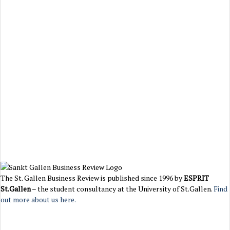
The St. Gallen Business Review is published since 1996 by
ESPRIT
St.Gallen
– the student consultancy at the University of St.Gallen.
Find
out more about us here.