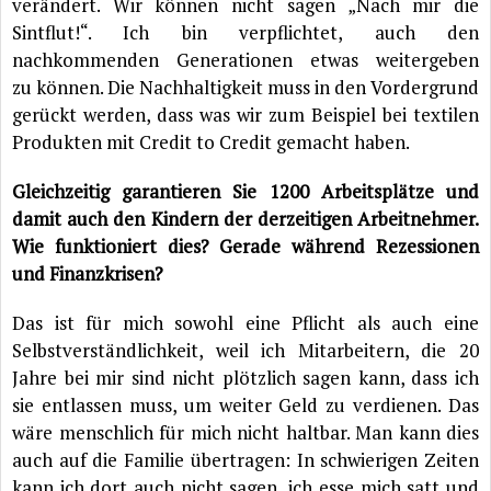
verändert. Wir können nicht sagen „Nach mir die
Sintflut!“. Ich bin verpflichtet, auch den
nachkommenden Generationen etwas weitergeben
zu können. Die Nachhaltigkeit muss in den Vordergrund
gerückt werden, dass was wir zum Beispiel bei textilen
Produkten mit Credit to Credit gemacht haben.
Gleichzeitig garantieren Sie 1200 Arbeitsplätze und
damit auch den Kindern der derzeitigen Arbeitnehmer.
Wie funktioniert dies? Gerade während Rezessionen
und Finanzkrisen?
Das ist für mich sowohl eine Pflicht als auch eine
Selbstverständlichkeit, weil ich Mitarbeitern, die 20
Jahre bei mir sind nicht plötzlich sagen kann, dass ich
sie entlassen muss, um weiter Geld zu verdienen. Das
wäre menschlich für mich nicht haltbar. Man kann dies
auch auf die Familie übertragen: In schwierigen Zeiten
kann ich dort auch nicht sagen, ich esse mich satt und