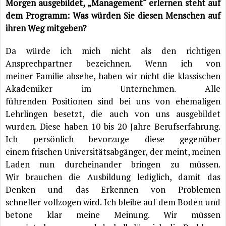
Morgen ausgebildet, „Management“ erlernen steht auf
dem Programm: Was würden Sie diesen Menschen auf
ihren Weg mitgeben?
Da würde ich mich nicht als den richtigen
Ansprechpartner bezeichnen. Wenn ich von
meiner Familie absehe, haben wir nicht die klassischen
Akademiker im Unternehmen. Alle
führenden Positionen sind bei uns von ehemaligen
Lehrlingen besetzt, die auch von uns ausgebildet
wurden. Diese haben 10 bis 20 Jahre Berufserfahrung.
Ich persönlich bevorzuge diese gegenüber
einem frischen Universitätsabgänger, der meint, meinen
Laden nun durcheinander bringen zu müssen.
Wir brauchen die Ausbildung lediglich, damit das
Denken und das Erkennen von Problemen
schneller vollzogen wird. Ich bleibe auf dem Boden und
betone klar meine Meinung. Wir müssen