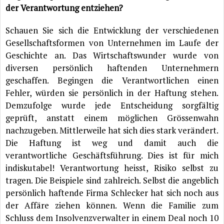
der Verantwortung entziehen?
Schauen Sie sich die Entwicklung der verschiedenen
Gesellschaftsformen von Unternehmen im Laufe der
Geschichte an. Das Wirtschaftswunder wurde von
diversen persönlich haftenden Unternehmern
geschaffen. Begingen die Verantwortlichen einen
Fehler, würden sie persönlich in der Haftung stehen.
Demzufolge wurde jede Entscheidung sorgfältig
geprüft, anstatt einem möglichen Grössenwahn
nachzugeben. Mittlerweile hat sich dies stark verändert.
Die Haftung ist weg und damit auch die
verantwortliche Geschäftsführung. Dies ist für mich
indiskutabel! Verantwortung heisst, Risiko selbst zu
tragen. Die Beispiele sind zahlreich. Selbst die angeblich
persönlich haftende Firma Schlecker hat sich noch aus
der Affäre ziehen können. Wenn die Familie zum
Schluss dem Insolvenzverwalter in einem Deal noch 10