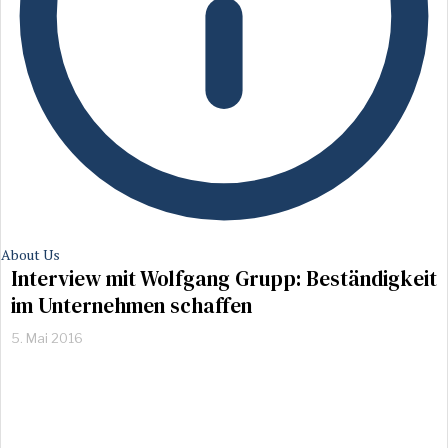
About Us
Interview mit Wolfgang Grupp: Beständigkeit
im Unternehmen schaffen
5. Mai 2016