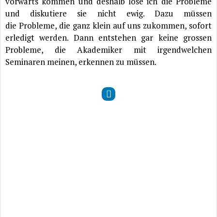
vorwärts kommen und deshalb löse ich die Probleme
und diskutiere sie nicht ewig. Dazu müssen
die Probleme, die ganz klein auf uns zukommen, sofort
erledigt werden. Dann entstehen gar keine grossen
Probleme, die Akademiker mit irgendwelchen
Seminaren meinen, erkennen zu müssen.