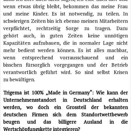
wenn etwas übrig bleibt, bekommen das meine Frau
und meine Kinder. Es ist notwendig, zu teilen. In
schwierigen Zeiten bin ich ebenso meinen Mitarbeitern
verpflichtet, rechtzeitig Sorge zu tragen. Dazu
gehört auch, in guten Zeiten keine unnötigen
Kapazitäten aufzubauen, die in normaler Lage nicht
mehr bedient werden können. Es ist alles machbar,
wenn entsprechend vorrausschauend und ein
bisschen fürsorglich vorgegangen und der Betrieb
verantwortlich geführt wird. So sind selbst Krisen
zu bewältigen.
Trigema ist 100% „Made in Germany“: Wie kann der
Unternehmensstandort in Deutschland erhalten
werden, wo doch ein Grossteil der bekannten
deutschen Firmen sich dem Standortwettbewerb
beugen und das billigere Ausland in die
Wertschöpfungskette integrieren?