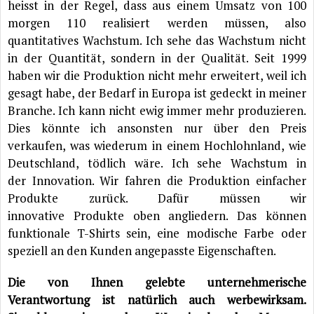
heisst in der Regel, dass aus einem Umsatz von 100
morgen 110 realisiert werden müssen, also
quantitatives Wachstum. Ich sehe das Wachstum nicht
in der Quantität, sondern in der Qualität. Seit 1999
haben wir die Produktion nicht mehr erweitert, weil ich
gesagt habe, der Bedarf in Europa ist gedeckt in meiner
Branche. Ich kann nicht ewig immer mehr produzieren.
Dies könnte ich ansonsten nur über den Preis
verkaufen, was wiederum in einem Hochlohnland, wie
Deutschland, tödlich wäre. Ich sehe Wachstum in
der Innovation. Wir fahren die Produktion einfacher
Produkte zurück. Dafür müssen wir
innovative Produkte oben angliedern. Das können
funktionale T-Shirts sein, eine modische Farbe oder
speziell an den Kunden angepasste Eigenschaften.
Die von Ihnen gelebte unternehmerische
Verantwortung ist natürlich auch werbewirksam.