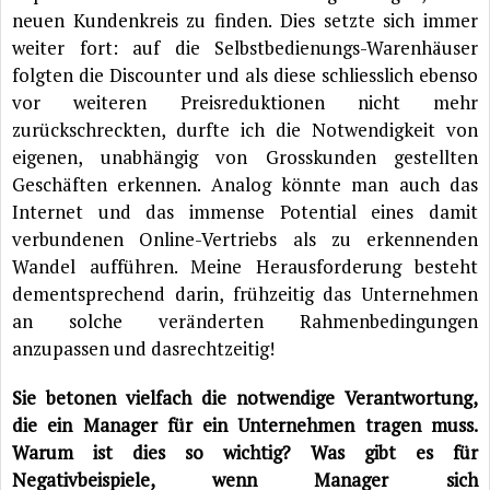
neuen Kundenkreis zu finden. Dies setzte sich immer
weiter fort: auf die Selbstbedienungs-Warenhäuser
folgten die Discounter und als diese schliesslich ebenso
vor weiteren Preisreduktionen nicht mehr
zurückschreckten, durfte ich die Notwendigkeit von
eigenen, unabhängig von Grosskunden gestellten
Geschäften erkennen. Analog könnte man auch das
Internet und das immense Potential eines damit
verbundenen Online-Vertriebs als zu erkennenden
Wandel aufführen. Meine Herausforderung besteht
dementsprechend darin, frühzeitig das Unternehmen
an solche veränderten Rahmenbedingungen
anzupassen und dasrechtzeitig!
Sie betonen vielfach die notwendige Verantwortung,
die ein Manager für ein Unternehmen tragen muss.
Warum ist dies so wichtig? Was gibt es für
Negativbeispiele, wenn Manager sich