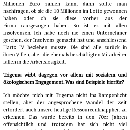
Millionen Euro zahlen kann, dann sollte man
nachfragen, ob sie die 10 Millionen im Lotto gewonnen
haben oder ob sie diese vorher aus der
Firma rausgezogen haben. So ist es mit allen
Insolvenzen. Ich habe noch nie einen Unternehmer
gesehen, der Insolvenz gemacht hat und anschliessend
Hartz IV beziehen musste. Die sind alle zurück in
ihren Villen, aber die ehemals beschäftigten Mitarbeiter
fallen in die Arbeitslosigkeit.
Trigema wirbt dagegen vor allem mit sozialem und
ökologischem Engagement. Was sind Beispiele hierfür?
Ich möchte mich mit Trigema nicht ins Rampenlicht
stellen, aber der angesprochene Wandel der Zeit
erfordert auch unsere heutige Ressourcenknappheit zu
erkennen. Das wurde bereits in den 70er Jahren
offensichtlich und trotzdem hat sich nicht viel