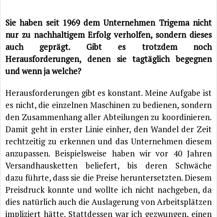
Sie haben seit 1969 dem Unternehmen Trigema nicht
nur zu nachhaltigem Erfolg verholfen, sondern dieses
auch geprägt. Gibt es trotzdem noch
Herausforderungen, denen sie tagtäglich begegnen
und wenn ja welche?
Herausforderungen gibt es konstant. Meine Aufgabe ist
es nicht, die einzelnen Maschinen zu bedienen, sondern
den Zusammenhang aller Abteilungen zu koordinieren.
Damit geht in erster Linie einher, den Wandel der Zeit
rechtzeitig zu erkennen und das Unternehmen diesem
anzupassen. Beispielsweise haben wir vor 40 Jahren
Versandhausketten beliefert, bis deren Schwäche
dazu führte, dass sie die Preise heruntersetzten. Diesem
Preisdruck konnte und wollte ich nicht nachgeben, da
dies natürlich auch die Auslagerung von Arbeitsplätzen
impliziert hätte. Stattdessen war ich gezwungen, einen