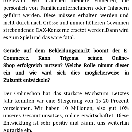
irrelevant. Wir brauchen kleinere Einheiten, die
persönlich von Familienunternehmern oder Inhabern
geführt werden. Diese müssen erhalten werden und
nicht durch nach Grösse und immer höheren Gewinnen
strebendende DAX-Konzerne ersetzt werden.Dann wird
es zum Spiel und das wäre fatal.
Gerade auf dem Bekleidungsmarkt boomt der E-
Commerce. Kann Trigema seinen Online-
Shop erfolgreich nutzen? Welche Rolle nimmt dieser
ein und wie wird sich dies möglicherweise in
Zukunft entwickeln?
Der Onlineshop hat das stärkste Wachstum. Letztes
Jahr konnten wir eine Steigerung von 15-20 Prozent
verzeichnen. Wir haben 10 Millionen, also gut 10%
unseres Gesamtumsatzes, online erwirtschaftet. Diese
Entwicklung ist sehr positiv und räumt uns weiterhin
Autarkie ein.