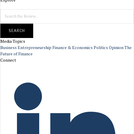
SEARCH
Media Topics
Business
Entrepreneurship
Finance & Economics
Politics
Opinion
The
Future of Finance
Connect