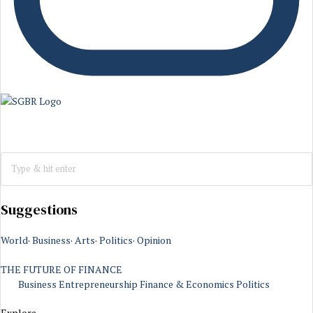
Suggestions
World
·
Business
·
Arts
·
Politics
·
Opinion
THE FUTURE OF FINANCE
Business
Entrepreneurship
Finance & Economics
Politics
Explore