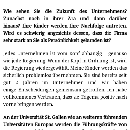
Wie sehen Sie die Zukunft des Unternehmens?
Zunächst noch in ihrer Ära und dann darüber
hinaus?
Ihre Kinder werden Ihre Nachfolge antreten.
Wird es schwierig angesichts dessen, dass die Firma
sehr stark an Sie als Persönlichkeit gebunden ist?
Jedes Unternehmen ist vom Kopf abhängig – genauso
wie jede Regierung. Wenn der Kopf in Ordnung ist, wird
die Regierung wiedergewählt. Meine Kinder werden das
sicherlich problemlos übernehmen. Sie sind bereits seit
gut 2 Jahren im Unternehmen und wir haben
einige Entscheidungen gemeinsam getroffen. Ich habe
vollkommenes Vertrauen, dass sie Trigema positiv nach
vorne bringen werden.
An der Universität St. Gallen wie an weiteren führenden
Universitäten Europas werden die Führungskräfte von