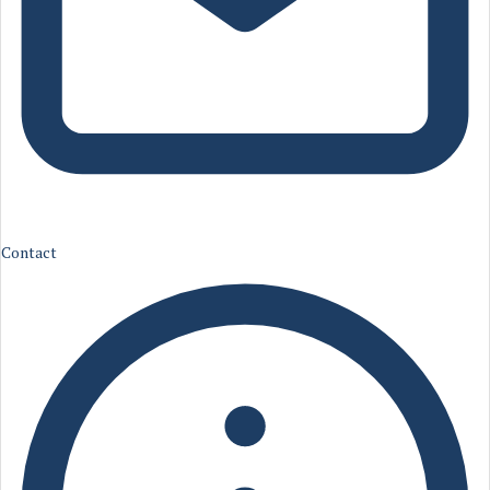
Contact