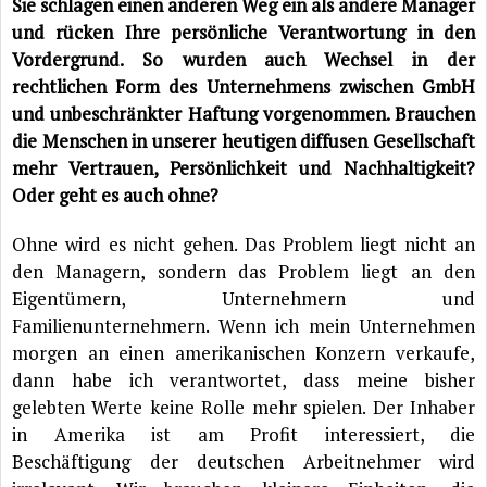
Sie schlagen einen anderen Weg ein als andere Manager
und rücken Ihre persönliche Verantwortung in den
Vordergrund. So wurden auch Wechsel in der
rechtlichen Form des Unternehmens zwischen GmbH
und unbeschränkter Haftung vorgenommen. Brauchen
die Menschen in unserer heutigen diffusen Gesellschaft
mehr Vertrauen, Persönlichkeit und Nachhaltigkeit?
Oder geht es auch ohne?
Ohne wird es nicht gehen. Das Problem liegt nicht an
den Managern, sondern das Problem liegt an den
Eigentümern, Unternehmern und
Familienunternehmern. Wenn ich mein Unternehmen
morgen an einen amerikanischen Konzern verkaufe,
dann habe ich verantwortet, dass meine bisher
gelebten Werte keine Rolle mehr spielen. Der Inhaber
in Amerika ist am Profit interessiert, die
Beschäftigung der deutschen Arbeitnehmer wird