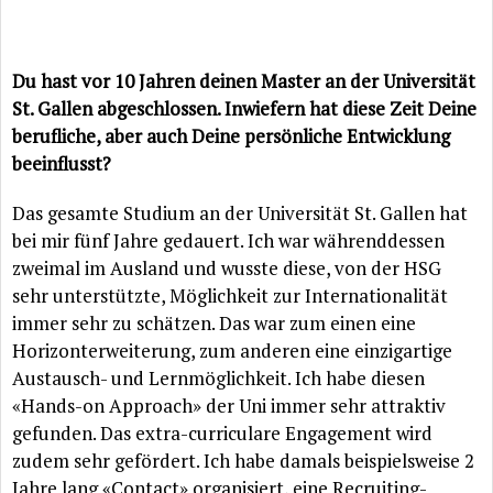
Du hast vor 10 Jahren deinen Master an der Universität
St. Gallen abgeschlossen. Inwiefern hat diese Zeit Deine
berufliche, aber auch Deine persönliche Entwicklung
beeinflusst?
Das gesamte Studium an der Universität St. Gallen hat
bei mir fünf Jahre gedauert. Ich war währenddessen
zweimal im Ausland und wusste diese, von der HSG
sehr unterstützte, Möglichkeit zur Internationalität
immer sehr zu schätzen. Das war zum einen eine
Horizonterweiterung, zum anderen eine einzigartige
Austausch- und Lernmöglichkeit. Ich habe diesen
«Hands-on Approach» der Uni immer sehr attraktiv
gefunden. Das extra-curriculare Engagement wird
zudem sehr gefördert. Ich habe damals beispielsweise 2
Jahre lang «Contact» organisiert, eine Recruiting-