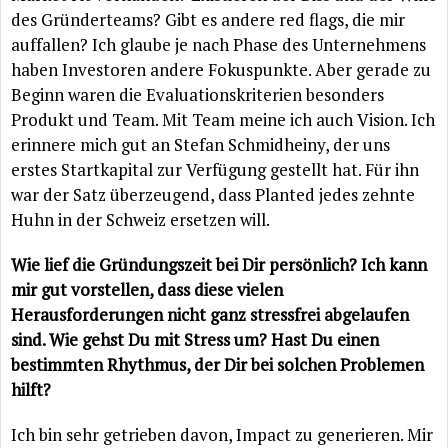
des Gründerteams? Gibt es andere red flags, die mir
auffallen? Ich glaube je nach Phase des Unternehmens
haben Investoren andere Fokuspunkte. Aber gerade zu
Beginn waren die Evaluationskriterien besonders
Produkt und Team. Mit Team meine ich auch Vision. Ich
erinnere mich gut an Stefan Schmidheiny, der uns
erstes Startkapital zur Verfügung gestellt hat. Für ihn
war der Satz überzeugend, dass Planted jedes zehnte
Huhn in der Schweiz ersetzen will.
Wie lief die Gründungszeit bei Dir persönlich? Ich kann
mir gut vorstellen, dass diese vielen
Herausforderungen nicht ganz stressfrei abgelaufen
sind. Wie gehst Du mit Stress um? Hast Du einen
bestimmten Rhythmus, der Dir bei solchen Problemen
hilft?
Ich bin sehr getrieben davon, Impact zu generieren. Mir