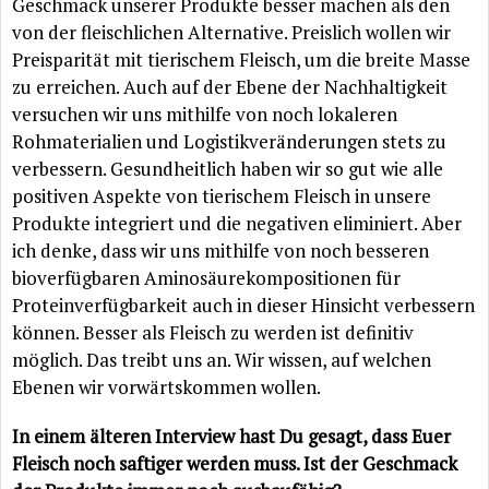
Geschmack unserer Produkte besser machen als den
von der fleischlichen Alternative. Preislich wollen wir
Preisparität mit tierischem Fleisch, um die breite Masse
zu erreichen. Auch auf der Ebene der Nachhaltigkeit
versuchen wir uns mithilfe von noch lokaleren
Rohmaterialien und Logistikveränderungen stets zu
verbessern. Gesundheitlich haben wir so gut wie alle
positiven Aspekte von tierischem Fleisch in unsere
Produkte integriert und die negativen eliminiert. Aber
ich denke, dass wir uns mithilfe von noch besseren
bioverfügbaren Aminosäurekompositionen für
Proteinverfügbarkeit auch in dieser Hinsicht verbessern
können. Besser als Fleisch zu werden ist definitiv
möglich. Das treibt uns an. Wir wissen, auf welchen
Ebenen wir vorwärtskommen wollen.
In einem älteren Interview hast Du gesagt, dass Euer
Fleisch noch saftiger werden muss. Ist der Geschmack