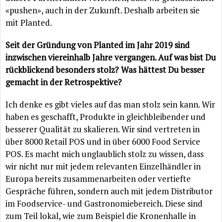
«pushen», auch in der Zukunft. Deshalb arbeiten sie
mit Planted.
Seit der Gründung von Planted im Jahr 2019 sind
inzwischen viereinhalb Jahre vergangen. Auf was bist Du
rückblickend besonders stolz? Was hättest Du besser
gemacht in der Retrospektive?
Ich denke es gibt vieles auf das man stolz sein kann. Wir
haben es geschafft, Produkte in gleichbleibender und
besserer Qualität zu skalieren. Wir sind vertreten in
über 8000 Retail POS und in über 6000 Food Service
POS. Es macht mich unglaublich stolz zu wissen, dass
wir nicht nur mit jedem relevanten Einzelhändler in
Europa bereits zusammenarbeiten oder vertiefte
Gespräche führen, sondern auch mit jedem Distributor
im Foodservice- und Gastronomiebereich. Diese sind
zum Teil lokal, wie zum Beispiel die Kronenhalle in