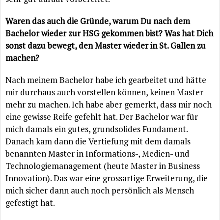
Waren das auch die Gründe, warum Du nach dem
Bachelor wieder zur HSG gekommen bist? Was hat Dich
sonst dazu bewegt, den Master wieder in St. Gallen zu
machen?
Nach meinem Bachelor habe ich gearbeitet und hätte
mir durchaus auch vorstellen können, keinen Master
mehr zu machen. Ich habe aber gemerkt, dass mir noch
eine gewisse Reife gefehlt hat. Der Bachelor war für
mich damals ein gutes, grundsolides Fundament.
Danach kam dann die Vertiefung mit dem damals
benannten Master in Informations-, Medien- und
Technologiemanagement (heute Master in Business
Innovation). Das war eine grossartige Erweiterung, die
mich sicher dann auch noch persönlich als Mensch
gefestigt hat.