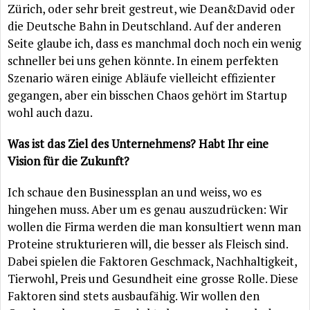
Zürich, oder sehr breit gestreut, wie Dean&David oder
die Deutsche Bahn in Deutschland. Auf der anderen
Seite glaube ich, dass es manchmal doch noch ein wenig
schneller bei uns gehen könnte. In einem perfekten
Szenario wären einige Abläufe vielleicht effizienter
gegangen, aber ein bisschen Chaos gehört im Startup
wohl auch dazu.
Was ist das Ziel des Unternehmens? Habt Ihr eine
Vision für die Zukunft?
Ich schaue den Businessplan an und weiss, wo es
hingehen muss. Aber um es genau auszudrücken: Wir
wollen die Firma werden die man konsultiert wenn man
Proteine strukturieren will, die besser als Fleisch sind.
Dabei spielen die Faktoren Geschmack, Nachhaltigkeit,
Tierwohl, Preis und Gesundheit eine grosse Rolle. Diese
Faktoren sind stets ausbaufähig. Wir wollen den