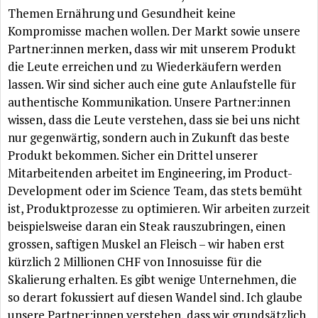
Themen Ernährung und Gesundheit keine
Kompromisse machen wollen. Der Markt sowie unsere
Partner:innen merken, dass wir mit unserem Produkt
die Leute erreichen und zu Wiederkäufern werden
lassen. Wir sind sicher auch eine gute Anlaufstelle für
authentische Kommunikation. Unsere Partner:innen
wissen, dass die Leute verstehen, dass sie bei uns nicht
nur gegenwärtig, sondern auch in Zukunft das beste
Produkt bekommen. Sicher ein Drittel unserer
Mitarbeitenden arbeitet im Engineering, im Product-
Development oder im Science Team, das stets bemüht
ist, Produktprozesse zu optimieren. Wir arbeiten zurzeit
beispielsweise daran ein Steak rauszubringen, einen
grossen, saftigen Muskel an Fleisch – wir haben erst
kürzlich 2 Millionen CHF von Innosuisse für die
Skalierung erhalten. Es gibt wenige Unternehmen, die
so derart fokussiert auf diesen Wandel sind. Ich glaube
unsere Partner:innen verstehen, dass wir grundsätzlich