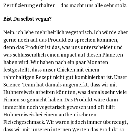
Zertifizierung erhalten – das macht uns alle sehr stolz.
Bist Du selbst vegan?
Nein, ich lebe mehrheitlich vegetarisch. Ich würde aber
gerne noch auf das Produkt zu sprechen kommen,
denn das Produkt ist das, was uns unterscheidet und
was schlussendlich einen impact auf diesen Planeten
haben wird. Wir haben nach ein paar Monaten
festgestellt, dass unser Chicken mit einem
rahmhaltigen Rezept nicht gut kombinierbar ist. Unser
Science-Team hat damals angemerkt, dass wir mit
Hühnereiweis arbeiten könnten, was damals sehr viele
Firmen so gemacht haben. Das Produkt wäre dann
immerhin noch vegetarisch gewesen und oft hilft
Hühnereiweis bei einem authentischeren
Fleischgeschmack. Wir waren jedoch immer überzeugt,
dass wir mit unseren internen Werten das Produkt so