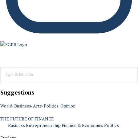
Suggestions
World
·
Business
·
Arts
·
Politics
·
Opinion
THE FUTURE OF FINANCE
Business
Entrepreneurship
Finance & Economics
Politics
Explore