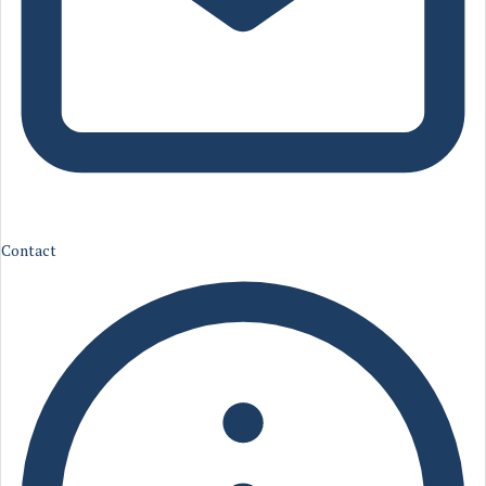
Contact