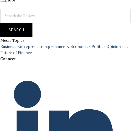
SEARCH
Media Topics
Business
Entrepreneurship
Finance & Economics
Politics
Opinion
The
Future of Finance
Connect