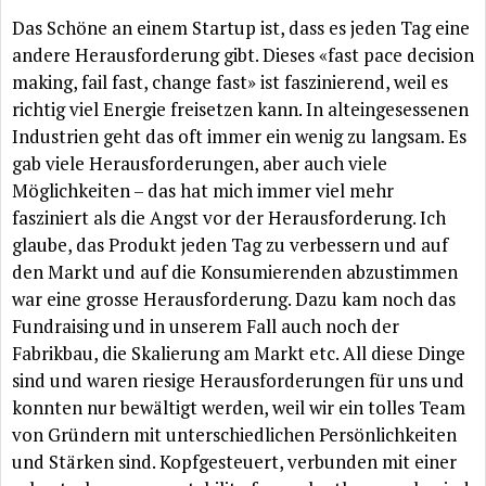
Das Schöne an einem Startup ist, dass es jeden Tag eine
andere Herausforderung gibt. Dieses «fast pace decision
making, fail fast, change fast» ist faszinierend, weil es
richtig viel Energie freisetzen kann. In alteingesessenen
Industrien geht das oft immer ein wenig zu langsam. Es
gab viele Herausforderungen, aber auch viele
Möglichkeiten – das hat mich immer viel mehr
fasziniert als die Angst vor der Herausforderung. Ich
glaube, das Produkt jeden Tag zu verbessern und auf
den Markt und auf die Konsumierenden abzustimmen
war eine grosse Herausforderung. Dazu kam noch das
Fundraising und in unserem Fall auch noch der
Fabrikbau, die Skalierung am Markt etc. All diese Dinge
sind und waren riesige Herausforderungen für uns und
konnten nur bewältigt werden, weil wir ein tolles Team
von Gründern mit unterschiedlichen Persönlichkeiten
und Stärken sind. Kopfgesteuert, verbunden mit einer