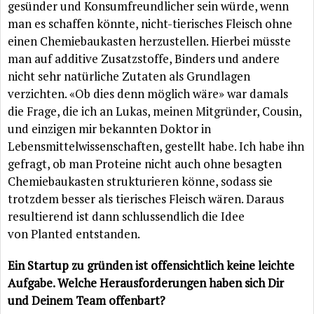
gesünder und Konsumfreundlicher sein würde, wenn
man es schaffen könnte, nicht-tierisches Fleisch ohne
einen Chemiebaukasten herzustellen. Hierbei müsste
man auf additive Zusatzstoffe, Binders und andere
nicht sehr natürliche Zutaten als Grundlagen
verzichten. «Ob dies denn möglich wäre» war damals
die Frage, die ich an Lukas, meinen Mitgründer, Cousin,
und einzigen mir bekannten Doktor in
Lebensmittelwissenschaften, gestellt habe. Ich habe ihn
gefragt, ob man Proteine nicht auch ohne besagten
Chemiebaukasten strukturieren könne, sodass sie
trotzdem besser als tierisches Fleisch wären. Daraus
resultierend ist dann schlussendlich die Idee
von Planted entstanden.
Ein Startup zu gründen ist offensichtlich keine leichte
Aufgabe. Welche Herausforderungen haben sich Dir
und Deinem Team offenbart?