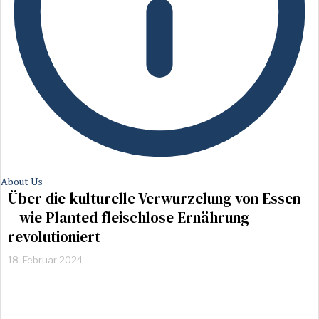
About Us
Über die kulturelle Verwurzelung von Essen
– wie Planted fleischlose Ernährung
revolutioniert
18. Februar 2024