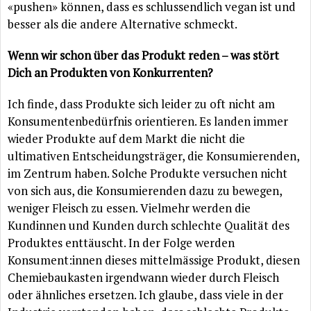
«pushen» können, dass es schlussendlich vegan ist und
besser als die andere Alternative schmeckt.
Wenn wir schon über das Produkt reden – was stört
Dich an Produkten von Konkurrenten?
Ich finde, dass Produkte sich leider zu oft nicht am
Konsumentenbedürfnis orientieren. Es landen immer
wieder Produkte auf dem Markt die nicht die
ultimativen Entscheidungsträger, die Konsumierenden,
im Zentrum haben. Solche Produkte versuchen nicht
von sich aus, die Konsumierenden dazu zu bewegen,
weniger Fleisch zu essen. Vielmehr werden die
Kundinnen und Kunden durch schlechte Qualität des
Produktes enttäuscht. In der Folge werden
Konsument:innen dieses mittelmässige Produkt, diesen
Chemiebaukasten irgendwann wieder durch Fleisch
oder ähnliches ersetzen. Ich glaube, dass viele in der