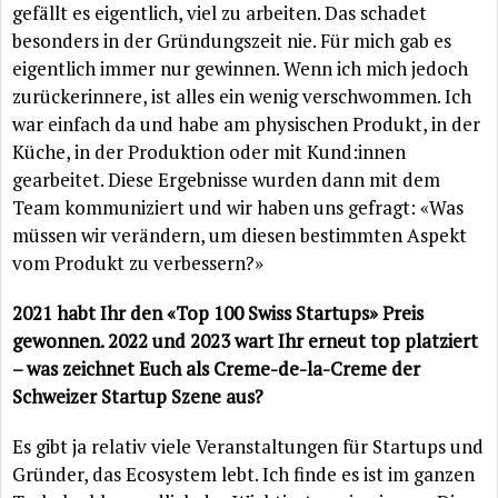
gefällt es eigentlich, viel zu arbeiten. Das schadet
besonders in der Gründungszeit nie. Für mich gab es
eigentlich immer nur gewinnen. Wenn ich mich jedoch
zurückerinnere, ist alles ein wenig verschwommen. Ich
war einfach da und habe am physischen Produkt, in der
Küche, in der Produktion oder mit Kund:innen
gearbeitet. Diese Ergebnisse wurden dann mit dem
Team kommuniziert und wir haben uns gefragt: «Was
müssen wir verändern, um diesen bestimmten Aspekt
vom Produkt zu verbessern?»
2021 habt Ihr den «Top 100 Swiss Startups» Preis
gewonnen. 2022 und 2023 wart Ihr erneut top platziert
– was zeichnet Euch als Creme-de-la-Creme der
Schweizer Startup Szene aus?
Es gibt ja relativ viele Veranstaltungen für Startups und
Gründer, das Ecosystem lebt. Ich finde es ist im ganzen