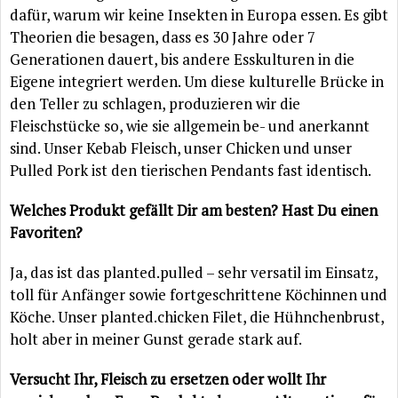
dafür, warum wir keine Insekten in Europa essen. Es gibt
Theorien die besagen, dass es 30 Jahre oder 7
Generationen dauert, bis andere Esskulturen in die
Eigene integriert werden. Um diese kulturelle Brücke in
den Teller zu schlagen, produzieren wir die
Fleischstücke so, wie sie allgemein be- und anerkannt
sind. Unser Kebab Fleisch, unser Chicken und unser
Pulled Pork ist den tierischen Pendants fast identisch.
Welches Produkt gefällt Dir am besten? Hast Du einen
Favoriten?
Ja, das ist das planted.pulled – sehr versatil im Einsatz,
toll für Anfänger sowie fortgeschrittene Köchinnen und
Köche. Unser planted.chicken Filet, die Hühnchenbrust,
holt aber in meiner Gunst gerade stark auf.
Versucht Ihr, Fleisch zu ersetzen oder wollt Ihr