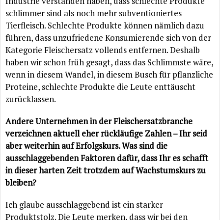
Industrie verstanden haben, dass schlechte Produkte
schlimmer sind als noch mehr subventioniertes
Tierfleisch. Schlechte Produkte können nämlich dazu
führen, dass unzufriedene Konsumierende sich von der
Kategorie Fleischersatz vollends entfernen. Deshalb
haben wir schon früh gesagt, dass das Schlimmste wäre,
wenn in diesem Wandel, in diesem Busch für pflanzliche
Proteine, schlechte Produkte die Leute enttäuscht
zurücklassen.
Andere Unternehmen in der Fleischersatzbranche
verzeichnen aktuell eher rückläufige Zahlen – Ihr seid
aber weiterhin auf Erfolgskurs. Was sind die
ausschlaggebenden Faktoren dafür, dass Ihr es schafft
in dieser harten Zeit trotzdem auf Wachstumskurs zu
bleiben?
Ich glaube ausschlaggebend ist ein starker
Produktstolz. Die Leute merken, dass wir bei den