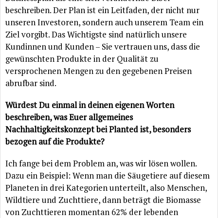
beschreiben. Der Plan ist ein Leitfaden, der nicht nur
unseren Investoren, sondern auch unserem Team ein
Ziel vorgibt. Das Wichtigste sind natürlich unsere
Kundinnen und Kunden – Sie vertrauen uns, dass die
gewünschten Produkte in der Qualität zu
versprochenen Mengen zu den gegebenen Preisen
abrufbar sind.
Würdest Du einmal in deinen eigenen Worten
beschreiben, was Euer allgemeines
Nachhaltigkeitskonzept bei Planted ist, besonders
bezogen auf die Produkte?
Ich fange bei dem Problem an, was wir lösen wollen.
Dazu ein Beispiel: Wenn man die Säugetiere auf diesem
Planeten in drei Kategorien unterteilt, also Menschen,
Wildtiere und Zuchttiere, dann beträgt die Biomasse
von Zuchttieren momentan 62% der lebenden