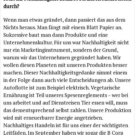
durch?
Wenn man etwas gründet, dann passiert das aus dem
Nichts heraus. Man fängt mit einem Blatt Papier an.
Sukzessive baut man dann Produkte und eine
Unternehmenskultur. Für uns war Nachhaltigkeit nicht
nur ein Marketinginstrument, sondern der Grund,
warum wir das Unternehmen gegründet haben. Wir
wollen diesen Planeten mit unseren Produkten besser
machen. Dieser Nachhaltigkeitsgedanke nimmt einem
in der Folge dann auch viele Entscheidungen ab. Unsere
Autoflotte ist zum Beispiel elektrisch. Vegetarische
Ernährung ist Teil unseres Spesenreglements – wer bei
uns arbeitet und auf Dienstreisen Tier essen will, muss
das dementsprechend selbst zahlen. Unsere Produktion
wird mit erneuerbarer Energie angetrieben.
Nachhaltiges Handeln ist für uns einer der wichtigsten
Leitfäden. Im September haben wir sogar die B Corp